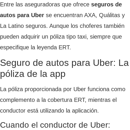
Entre las aseguradoras que ofrece
seguros de
autos para Uber
se encuentran AXA, Quálitas y
La Latino seguros. Aunque los choferes también
pueden adquirir un póliza tipo taxi, siempre que
especifique la leyenda ERT.
Seguro de autos para Uber: La
póliza de la app
La póliza proporcionada por Uber funciona como
complemento a la cobertura ERT, mientras el
conductor está utilizando la aplicación.
Cuando el conductor de Uber: