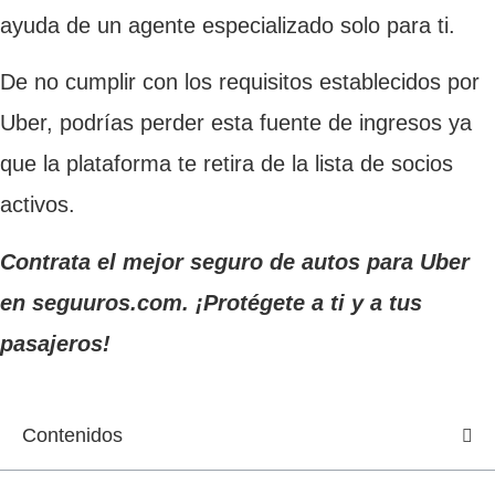
ayuda de un agente especializado solo para ti.
De no cumplir con los requisitos establecidos por
Uber, podrías perder esta fuente de ingresos ya
que la plataforma te retira de la lista de socios
activos.
Contrata el mejor seguro de autos para Uber
en seguuros.com. ¡Protégete a ti y a tus
pasajeros!
Contenidos