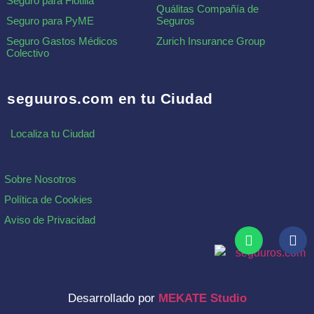
Seguro para Flotilla
Quálitas Compañía de
Seguro para PyME
Seguros
Seguro Gastos Médicos
Zurich Insurance Group
Colectivo
seguuros.com en tu Ciudad
Localiza tu Ciudad
Sobre Nosotros
Política de Cookies
Aviso de Privacidad
Desarrollado por
MEKATE Studio