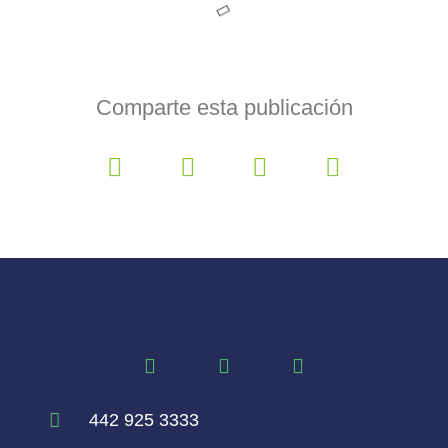
Comparte esta publicación
442 925 3333