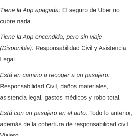
Tiene la App apagada
: El seguro de Uber no
cubre nada.
Tiene la App encendida, pero sin viaje
(Disponible):
Responsabilidad Civil y Asistencia
Legal.
Está en camino a recoger a un pasajero:
Responsabilidad Civil, daños materiales,
asistencia legal, gastos médicos y robo total.
Está con un pasajero en el auto
: Todo lo anterior,
además de la cobertura de responsabilidad civil
Viajero.