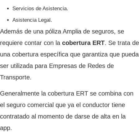
Servicios de Asistencia.
Asistencia Legal.
Además de una póliza Amplia de seguros, se
requiere contar con la
cobertura ERT
. Se trata de
una cobertura específica que garantiza que pueda
ser utilizada para Empresas de Redes de
Transporte.
Generalmente la cobertura ERT se combina con
el seguro comercial que ya el conductor tiene
contratado al momento de darse de alta en la
app.