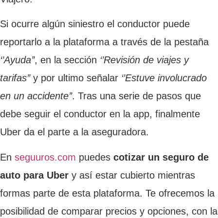
Si ocurre algún siniestro el conductor puede
reportarlo a la plataforma a través de la pestaña
‘’Ayuda’’
, en la sección
‘’Revisión de viajes y
tarifas’’
y por ultimo señalar
‘’Estuve involucrado
en un accidente’’
. Tras una serie de pasos que
debe seguir el conductor en la app, finalmente
Uber da el parte a la aseguradora.
En
seguuros.com
puedes
cotizar un seguro de
auto para Uber
y así estar cubierto mientras
formas parte de esta plataforma. Te ofrecemos la
posibilidad de comparar precios y opciones, con la