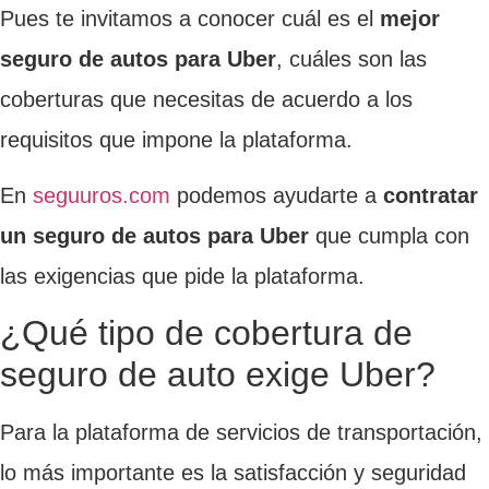
Pues te invitamos a conocer cuál es el
mejor
seguro de autos para Uber
, cuáles son las
coberturas que necesitas de acuerdo a los
requisitos que impone la plataforma.
En
seguuros.com
podemos ayudarte a
contratar
un seguro de autos para Uber
que cumpla con
las exigencias que pide la plataforma.
¿Qué tipo de cobertura de
seguro de auto exige Uber?
Para la plataforma de servicios de transportación,
lo más importante es la satisfacción y seguridad