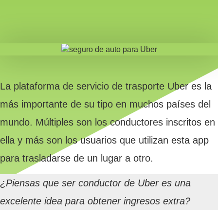
La plataforma de servicio de trasporte Uber es la
más importante de su tipo en muchos países del
mundo. Múltiples son los conductores inscritos en
ella y más son los usuarios que utilizan esta app
para trasladarse de un lugar a otro.
¿Piensas que ser conductor de Uber es una
excelente idea para obtener ingresos extra?