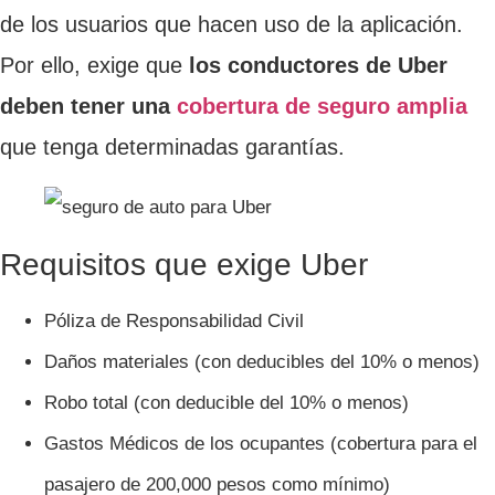
de los usuarios que hacen uso de la aplicación.
Por ello, exige que
los conductores de Uber
deben tener una
cobertura de seguro amplia
que tenga determinadas garantías.
Requisitos que exige Uber
Póliza de Responsabilidad Civil
Daños materiales (con deducibles del 10% o menos)
Robo total (con deducible del 10% o menos)
Gastos Médicos de los ocupantes (cobertura para el
pasajero de 200,000 pesos como mínimo)