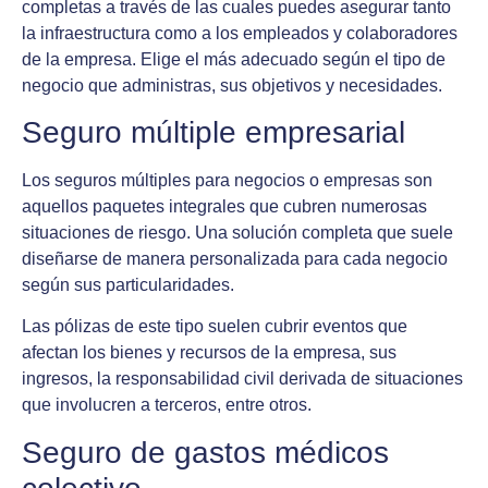
completas a través de las cuales puedes asegurar tanto
la infraestructura como a los empleados y colaboradores
de la empresa. Elige el más adecuado según el tipo de
negocio que administras, sus objetivos y necesidades.
Seguro múltiple empresarial
Los seguros múltiples para negocios o empresas son
aquellos paquetes integrales que cubren numerosas
situaciones de riesgo. Una solución completa que suele
diseñarse de manera personalizada para cada negocio
según sus particularidades.
Las pólizas de este tipo suelen cubrir eventos que
afectan los bienes y recursos de la empresa, sus
ingresos, la responsabilidad civil derivada de situaciones
que involucren a terceros, entre otros.
Seguro de gastos médicos