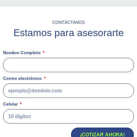
CONTÁCTANOS
Estamos
para asesorarte
Nombre Completo
Correo electrónico
Celular
¡COTIZAR AHORA!