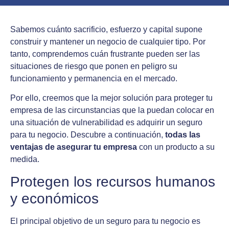
Sabemos cuánto sacrificio, esfuerzo y capital supone
construir y mantener un negocio de cualquier tipo. Por
tanto, comprendemos cuán frustrante pueden ser las
situaciones de riesgo que ponen en peligro su
funcionamiento y permanencia en el mercado.
Por ello, creemos que la mejor solución para proteger tu
empresa de las circunstancias que la puedan colocar en
una situación de vulnerabilidad es adquirir un seguro
para tu negocio. Descubre a continuación,
todas las
ventajas de asegurar tu empresa
con un producto a su
medida.
Protegen los recursos humanos
y económicos
El principal objetivo de un seguro para tu negocio es