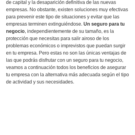
de capital y la desaparición definitiva de las nuevas
empresas. No obstante, existen soluciones muy efectivas
para prevenir este tipo de situaciones y evitar que las
empresas terminen extinguiéndose.
Un seguro para tu
negocio
, independientemente de su tamaño, es la
protección que necesitas para salir airoso de los
problemas económicos o imprevistos que puedan surgir
en tu empresa. Pero estas no son las únicas ventajas de
las que podrás disfrutar con un seguro para tu negocio,
veamos a continuación todos los beneficios de asegurar
tu empresa con la alternativa más adecuada según el tipo
de actividad y sus necesidades.