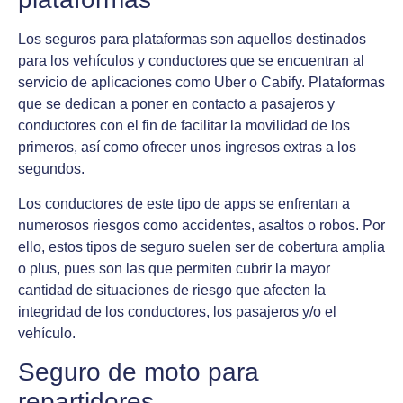
Los seguros para plataformas son aquellos destinados
para los vehículos y conductores que se encuentran al
servicio de aplicaciones como Uber o Cabify. Plataformas
que se dedican a poner en contacto a pasajeros y
conductores con el fin de facilitar la movilidad de los
primeros, así como ofrecer unos ingresos extras a los
segundos.
Los conductores de este tipo de apps se enfrentan a
numerosos riesgos como accidentes, asaltos o robos. Por
ello, estos tipos de seguro suelen ser de cobertura amplia
o plus, pues son las que permiten cubrir la mayor
cantidad de situaciones de riesgo que afecten la
integridad de los conductores, los pasajeros y/o el
vehículo.
Seguro de moto para
repartidores