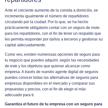
Ante el creciente aumento de la comida a domicilio, se
incrementa igualmente el número de repartidores
circulando por la ciudad. Por lo que, se ha hecho
prácticamente obligatorio contar con un seguro de moto
para los repartidores, con el fin de tener un respaldo que
les permita responder por daños a terceros y gestionar su
capital adecuadamente.
Como ves, existen numerosas opciones de seguro para
tu negocio que puedes adquirir, según las necesidades
de este y los objetivos que quieran alcanzar como
empresa. A través de nuestro agente digital de seguros
puedes conocer todas las alternativas de seguros para
empresas disponibles en el mercado y comparar sus
propuestas y precios, con el fin de elegir el más
adecuado para ti.
Garantiza el futuro de tu empresa con un seguro para