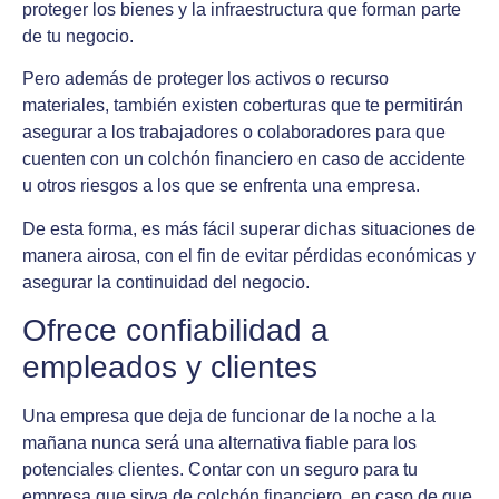
proteger los bienes y la infraestructura que forman parte
de tu negocio.
Pero además de proteger los activos o recurso
materiales, también existen coberturas que te permitirán
asegurar a los trabajadores o colaboradores para que
cuenten con un colchón financiero en caso de accidente
u otros riesgos a los que se enfrenta una empresa.
De esta forma, es más fácil superar dichas situaciones de
manera airosa, con el fin de evitar pérdidas económicas y
asegurar la continuidad del negocio.
Ofrece confiabilidad a
empleados y clientes
Una empresa que deja de funcionar de la noche a la
mañana nunca será una alternativa fiable para los
potenciales clientes. Contar con un seguro para tu
empresa que sirva de colchón financiero, en caso de que