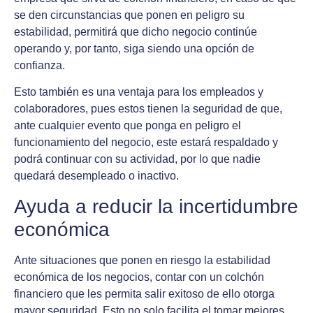
se den circunstancias que ponen en peligro su
estabilidad, permitirá que dicho negocio continúe
operando y, por tanto, siga siendo una opción de
confianza.
Esto también es una ventaja para los empleados y
colaboradores, pues estos tienen la seguridad de que,
ante cualquier evento que ponga en peligro el
funcionamiento del negocio, este estará respaldado y
podrá continuar con su actividad, por lo que nadie
quedará desempleado o inactivo.
Ayuda a reducir la incertidumbre
económica
Ante situaciones que ponen en riesgo la estabilidad
económica de los negocios, contar con un colchón
financiero que les permita salir exitoso de ello otorga
mayor seguridad. Esto no solo facilita el tomar mejores