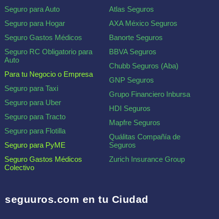
Seguro para Auto
Atlas Seguros
Seguro para Hogar
AXA México Seguros
Seguro Gastos Médicos
Banorte Seguros
Seguro RC Obligatorio para
BBVA Seguros
Auto
Chubb Seguros (Aba)
Para tu Negocio o Empresa
GNP Seguros
Seguro para Taxi
Grupo Financiero Inbursa
Seguro para Uber
HDI Seguros
Seguro para Tracto
Mapfre Seguros
Seguro para Flotilla
Quálitas Compañía de
Seguro para PyME
Seguros
Seguro Gastos Médicos
Zurich Insurance Group
Colectivo
seguuros.com en tu Ciudad