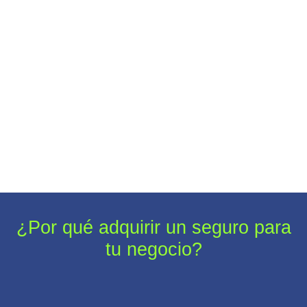
¿Por qué adquirir un seguro para
tu negocio?