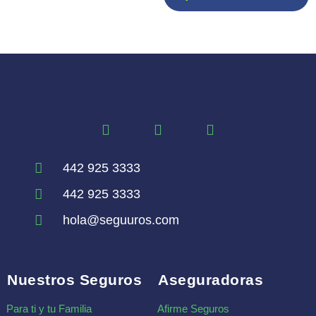
442 925 3333
442 925 3333
hola@seguuros.com
Nuestros Seguros
Aseguradoras
Para ti y tu Familia
Afirme Seguros