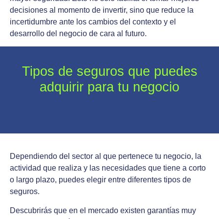
decisiones al momento de invertir, sino que reduce la
incertidumbre ante los cambios del contexto y el
desarrollo del negocio de cara al futuro.
Tipos de seguros que puedes
adquirir para tu negocio
Dependiendo del sector al que pertenece tu negocio, la
actividad que realiza y las necesidades que tiene a corto
o largo plazo, puedes elegir entre diferentes tipos de
seguros.
Descubrirás que en el mercado existen garantías muy