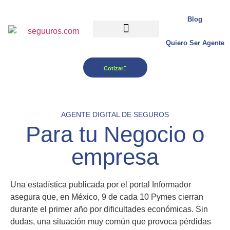
Blog
Quiero Ser Agente
Para tu Negocio
Cotizar
AGENTE DIGITAL DE SEGUROS
Para tu Negocio
o
empresa
Una estadística publicada por el portal Informador
asegura que, en México, 9 de cada 10 Pymes cierran
durante el primer año por dificultades económicas. Sin
dudas, una situación muy común que provoca pérdidas