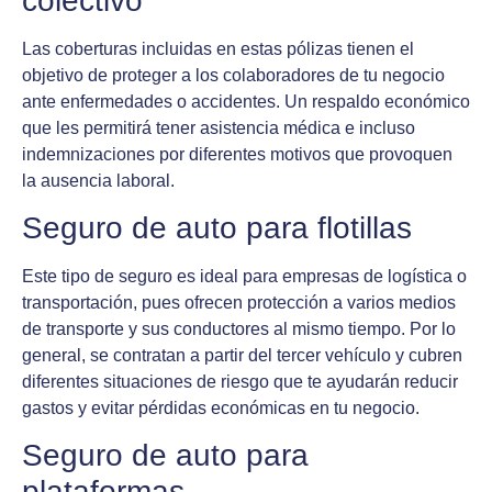
colectivo
Las coberturas incluidas en estas pólizas tienen el
objetivo de proteger a los colaboradores de tu negocio
ante enfermedades o accidentes. Un respaldo económico
que les permitirá tener asistencia médica e incluso
indemnizaciones por diferentes motivos que provoquen
la ausencia laboral.
Seguro de auto para flotillas
Este tipo de seguro es ideal para empresas de logística o
transportación, pues ofrecen protección a varios medios
de transporte y sus conductores al mismo tiempo. Por lo
general, se contratan a partir del tercer vehículo y cubren
diferentes situaciones de riesgo que te ayudarán reducir
gastos y evitar pérdidas económicas en tu negocio.
Seguro de auto para
plataformas