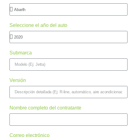
Seleccione el año del auto
Submarca
Versión
Nombre completo del contratante
Correo electrónico