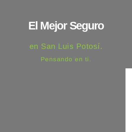
El Mejor Seguro
en San Luis Potosí.
Pensando en ti.