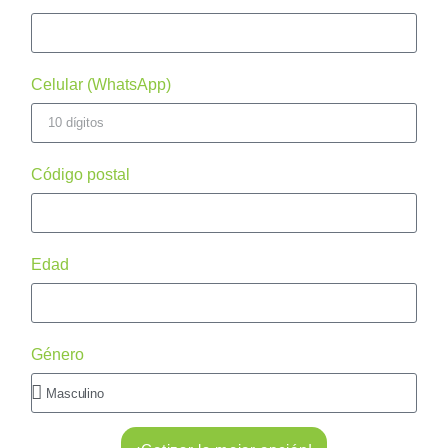
Celular (WhatsApp)
Código postal
Edad
Género