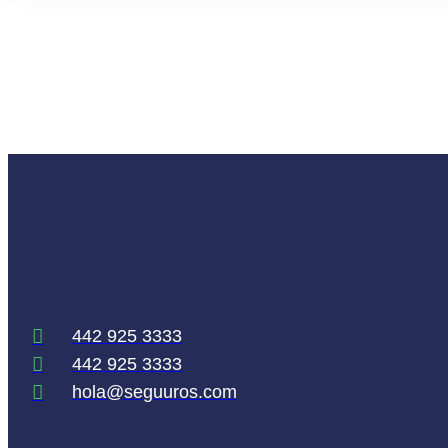
442 925 3333
442 925 3333
hola@seguuros.com