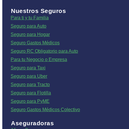
Nuestros Seguros
Para ti y tu Familia
Seguro para Auto
Seguro para Hogar
Seguro Gastos Médicos
Seguro RC Obligatorio para Auto
Para tu Negocio o Empresa
Seguro para Taxi
Seguro para Uber
Seguro para Tracto
Seguro para Flotilla
Seguro para PyME
Seguro Gastos Médicos Colectivo
Aseguradoras