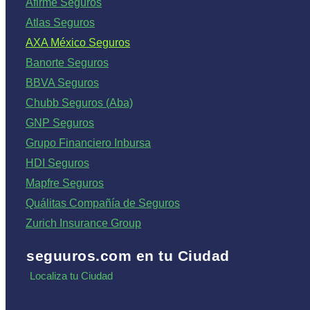
Afirme Seguros
Atlas Seguros
AXA México Seguros
Banorte Seguros
BBVA Seguros
Chubb Seguros (Aba)
GNP Seguros
Grupo Financiero Inbursa
HDI Seguros
Mapfre Seguros
Quálitas Compañía de Seguros
Zurich Insurance Group
seguuros.com en tu Ciudad
Localiza tu Ciudad