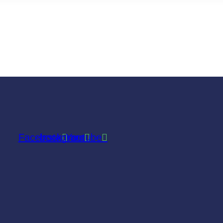
Facebook
Instagram
Youtube