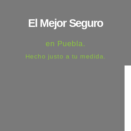
El Mejor Seguro
en Puebla.
Hecho justo a tu medida.