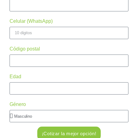
Celular (WhatsApp)
Código postal
Edad
Género
¡Cotizar la mejor opción!