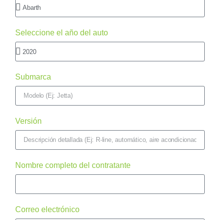
Seleccione el año del auto
Submarca
Versión
Nombre completo del contratante
Correo electrónico