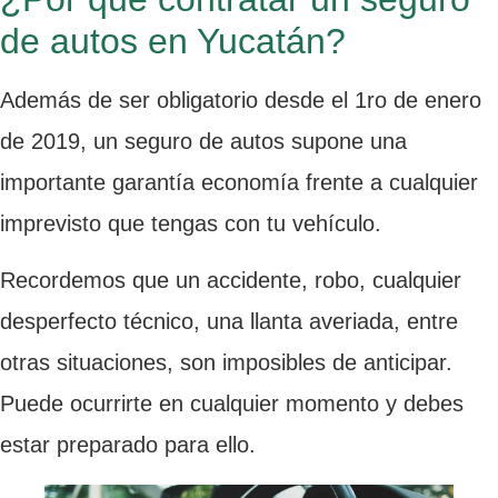
de autos en Yucatán?
Además de ser obligatorio desde el 1ro de enero
de 2019, un seguro de autos supone una
importante garantía economía frente a cualquier
imprevisto que tengas con tu vehículo.
Recordemos que un accidente, robo, cualquier
desperfecto técnico, una llanta averiada, entre
otras situaciones, son imposibles de anticipar.
Puede ocurrirte en cualquier momento y debes
estar preparado para ello.