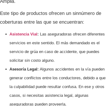
Amplia.
Este tipo de productos ofrecen un sinnúmero de
coberturas entre las que se encuentran:
Asistencia Vial
:
Las aseguradoras ofrecen diferentes
servicios en este sentido. El más demandado es el
servicio de grúa en caso de accidente, que puedes
solicitar sin costo alguno.
Asesoría Legal:
Algunos accidentes en la vía pueden
generar conflictos entre los conductores, debido a que
la culpabilidad puede resultar confusa. En ese y otros
casos, si necesitas asistencia legal, algunas
aseguradoras pueden proveerla.