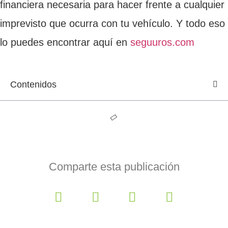
financiera necesaria para hacer frente a cualquier
imprevisto que ocurra con tu vehículo. Y todo eso
lo puedes encontrar aquí en
seguuros.com
Contenidos
Comparte esta publicación