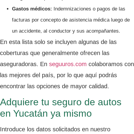
Gastos médicos:
Indemnizaciones o pagos de las
facturas por concepto de asistencia médica luego de
un accidente, al conductor y sus acompañantes.
En esta lista solo se incluyen algunas de las
coberturas que generalmente ofrecen las
aseguradoras. En
seguuros.com
colaboramos con
las mejores del país, por lo que aquí podrás
encontrar las opciones de mayor calidad.
Adquiere tu seguro de autos
en Yucatán ya mismo
Introduce los datos solicitados en nuestro