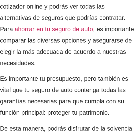
cotizador online y podrás ver todas las
alternativas de seguros que podrías contratar.
Para
ahorrar en tu seguro de auto
, es importante
comparar las diversas opciones y asegurarse de
elegir la más adecuada de acuerdo a nuestras
necesidades.
Es importante tu presupuesto, pero también es
vital que tu seguro de auto contenga todas las
garantías necesarias para que cumpla con su
función principal: proteger tu patrimonio.
De esta manera, podrás disfrutar de la solvencia