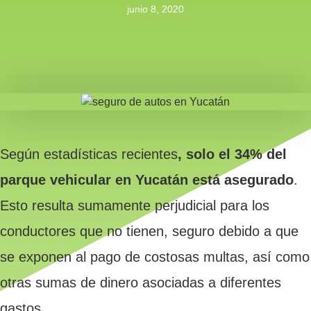
junio 8, 2020
Según estadísticas recientes
, solo el 34% del
parque vehicular en Yucatán está asegurado
.
Esto resulta sumamente perjudicial para los
conductores que no tienen, seguro debido a que
se exponen al pago de costosas multas, así como
otras sumas de dinero asociadas a diferentes
gastos.