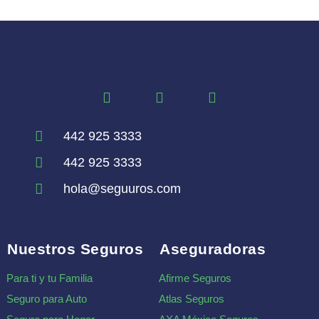
442 925 3333
442 925 3333
hola@seguuros.com
Nuestros Seguros
Aseguradoras
Para ti y tu Familia
Afirme Seguros
Seguro para Auto
Atlas Seguros