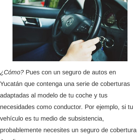
¿Cómo?
Pues con un seguro de autos en
Yucatán que contenga una serie de coberturas
adaptadas al modelo de tu coche y tus
necesidades como conductor. Por ejemplo, si tu
vehículo es tu medio de subsistencia,
probablemente necesites un seguro de cobertura