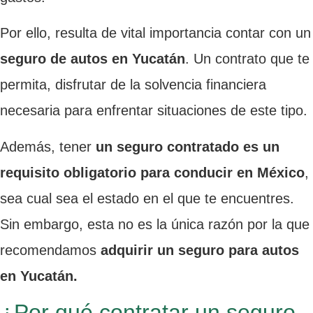
Por ello, resulta de vital importancia contar con un
seguro de autos en Yucatán
. Un contrato que te
permita, disfrutar de la solvencia financiera
necesaria para enfrentar situaciones de este tipo.
Además, tener
un seguro contratado es un
requisito obligatorio para conducir en México
,
sea cual sea el estado en el que te encuentres.
Sin embargo, esta no es la única razón por la que
recomendamos
adquirir un seguro para autos
en Yucatán.
¿Por qué contratar un seguro