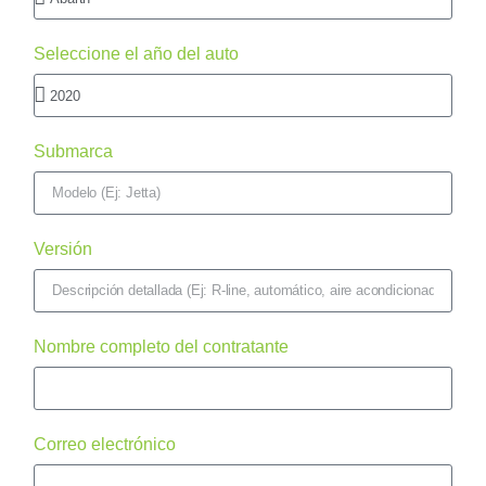
Seleccione el año del auto
Submarca
Versión
Nombre completo del contratante
Correo electrónico