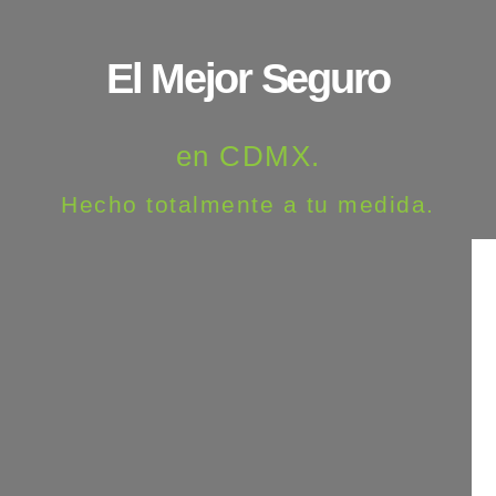
El Mejor Seguro
en CDMX.
Hecho totalmente a tu medida.