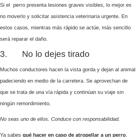
Si el perro presenta lesiones graves visibles, lo mejor es
no moverlo y solicitar asistencia veterinaria urgente. En
estos casos, mientras más rápido se actúe, más sencillo
será reparar el daño.
3. No lo dejes tirado
Muchos conductores hacen la vista gorda y dejan al animal
padeciendo en medio de la carretera. Se aprovechan de
que se trata de una vía rápida y continúan su viaje sin
ningún remordimiento.
No seas uno de ellos. Conduce con responsabilidad.
Ya sabes
qué hacer en caso de atropellar a un perro
.