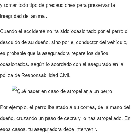
y tomar todo tipo de precauciones para preservar la
integridad del animal.
Cuando el accidente no ha sido ocasionado por el perro o
descuido de su dueño, sino por el conductor del vehículo,
es probable que la aseguradora repare los daños
ocasionados, según lo acordado con el asegurado en la
póliza de Responsabilidad Civil.
Por ejemplo, el perro iba atado a su correa, de la mano del
dueño, cruzando un paso de cebra y lo has atropellado. En
esos casos, tu aseguradora debe intervenir.