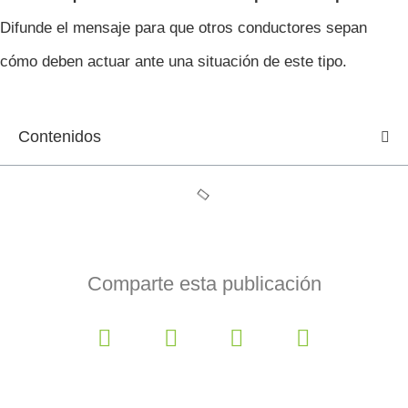
Difunde el mensaje para que otros conductores sepan
cómo deben actuar ante una situación de este tipo.
Contenidos
Comparte esta publicación