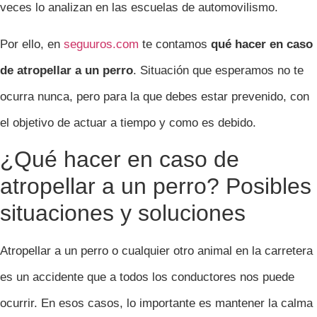
veces lo analizan en las escuelas de automovilismo.
Por ello, en
seguuros.com
te contamos
qué hacer en caso
de atropellar a un perro
. Situación que esperamos no te
ocurra nunca, pero para la que debes estar prevenido, con
el objetivo de actuar a tiempo y como es debido.
¿Qué hacer en caso de
atropellar a un perro? Posibles
situaciones y soluciones
Atropellar a un perro o cualquier otro animal en la carretera
es un accidente que a todos los conductores nos puede
ocurrir. En esos casos, lo importante es mantener la calma