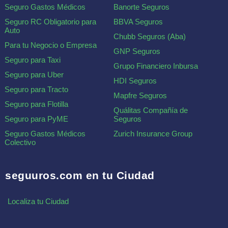
Seguro Gastos Médicos
Banorte Seguros
Seguro RC Obligatorio para
BBVA Seguros
Auto
Chubb Seguros (Aba)
Para tu Negocio o Empresa
GNP Seguros
Seguro para Taxi
Grupo Financiero Inbursa
Seguro para Uber
HDI Seguros
Seguro para Tracto
Mapfre Seguros
Seguro para Flotilla
Quálitas Compañía de
Seguro para PyME
Seguros
Seguro Gastos Médicos
Zurich Insurance Group
Colectivo
seguuros.com en tu Ciudad
Localiza tu Ciudad