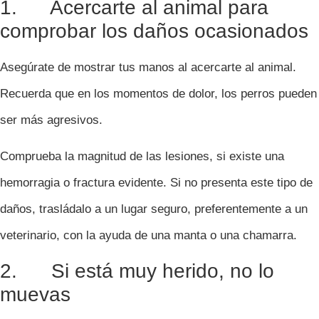
1. Acercarte al animal para
comprobar los daños ocasionados
Asegúrate de mostrar tus manos al acercarte al animal.
Recuerda que en los momentos de dolor, los perros pueden
ser más agresivos.
Comprueba la magnitud de las lesiones, si existe una
hemorragia o fractura evidente. Si no presenta este tipo de
daños, trasládalo a un lugar seguro, preferentemente a un
veterinario, con la ayuda de una manta o una chamarra.
2. Si está muy herido, no lo
muevas