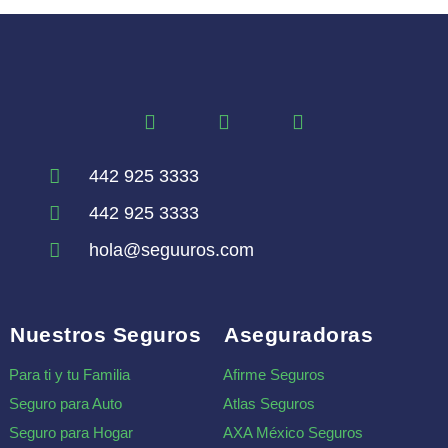
442 925 3333
442 925 3333
hola@seguuros.com
Nuestros Seguros
Aseguradoras
Para ti y tu Familia
Afirme Seguros
Seguro para Auto
Atlas Seguros
Seguro para Hogar
AXA México Seguros