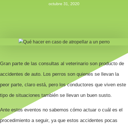
octubre 31, 2020
Gran parte de las consultas al veterinario son producto de
accidentes de auto. Los perros son quienes se llevan la
peor parte, claro está, pero los conductores que viven este
tipo de situaciones también se llevan un buen susto.
Ante estos eventos no sabemos cómo actuar o cuál es el
procedimiento a seguir, ya que estos accidentes pocas