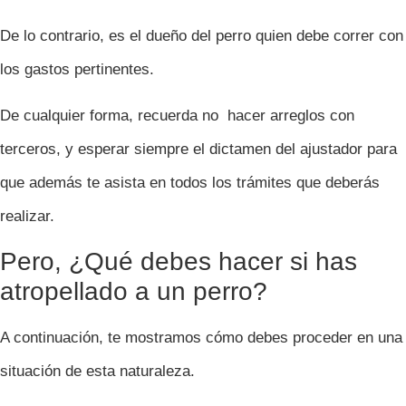
De lo contrario, es el dueño del perro quien debe correr con
los gastos pertinentes.
De cualquier forma, recuerda no hacer arreglos con
terceros, y esperar siempre el dictamen del ajustador para
que además te asista en todos los trámites que deberás
realizar.
Pero, ¿Qué debes hacer si has
atropellado a un perro?
A continuación, te mostramos cómo debes proceder en una
situación de esta naturaleza.