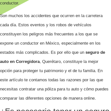
conductor.
Son muchos los accidentes que ocurren en la carretera
cada día. Estos eventos y los robos de vehículos
constituyen los peligros más frecuentes a los que se
expone un conductor en México, especialmente en los
estados más complicados. Es por ello que un
seguro de
auto en Corregidora
, Querétaro, constituye la mejor
opción para proteger tu patrimonio y el de tu familia. En
este artículo te contamos todas las razones por las que
necesitas contratar una póliza para tu auto y cómo puedes
comparar las diferentes opciones de manera online.