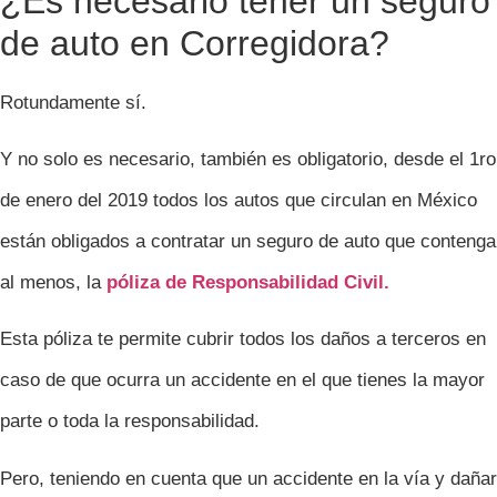
¿Es necesario tener un seguro
de auto en Corregidora?
Rotundamente sí.
Y no solo es necesario, también es obligatorio, desde el 1ro
de enero del 2019 todos los autos que circulan en México
están obligados a contratar un seguro de auto que contenga
al menos, la
póliza de Responsabilidad Civil.
Esta póliza te permite cubrir todos los daños a terceros en
caso de que ocurra un accidente en el que tienes la mayor
parte o toda la responsabilidad.
Pero, teniendo en cuenta que un accidente en la vía y dañar