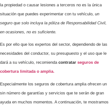
la propiedad o causar lesiones a terceros no es la única
situación que puedes experimentar con tu vehículo,
un
seguro que solo incluya la póliza de Responsabilidad Civil,
en ocasiones, no es suficiente.
Es por ello que los expertos del sector, dependiendo de las
necesidades del conductor, su presupuesto y el uso que le
dará a su vehículo, recomienda
contratar
seguros de
cobertura limitada o amplia.
Especialmente los seguros de cobertura amplia ofrecen un
sin número de garantías y servicios que te serán de gran
ayuda en muchos momentos. A continuación, te mostramos