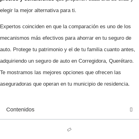
elegir la mejor alternativa para ti.
Expertos coinciden en que la comparación es uno de los
mecanismos más efectivos para ahorrar en tu seguro de
auto. Protege tu patrimonio y el de tu familia cuanto antes,
adquiriendo un seguro de auto en Corregidora, Querétaro.
Te mostramos las mejores opciones que ofrecen las
aseguradoras que operan en tu municipio de residencia.
Contenidos