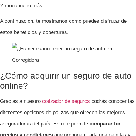
Y muuuuucho más.
A continuación, te mostramos cómo puedes disfrutar de
estos beneficios y coberturas.
¿Cómo adquirir un seguro de auto
online?
Gracias a nuestro
cotizador de seguros
podrás conocer las
diferentes opciones de pólizas que ofrecen las mejores
aseguradoras del país. Esto te permite
comparar los
precios y condiciones
que proponen cada una de ellas y