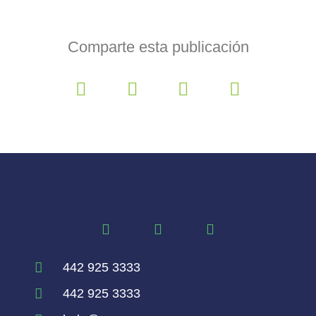
Comparte esta publicación
442 925 3333
442 925 3333