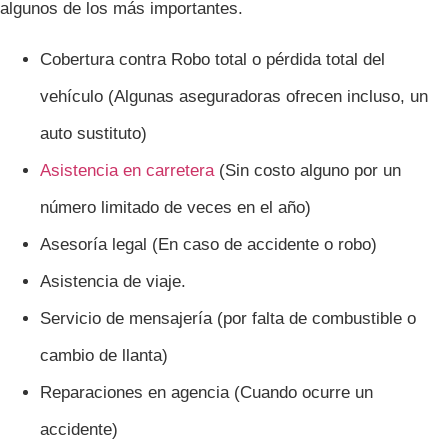
algunos de los más importantes.
Cobertura contra Robo total o pérdida total del
vehículo (Algunas aseguradoras ofrecen incluso, un
auto sustituto)
Asistencia en carretera
(Sin costo alguno por un
número limitado de veces en el año)
Asesoría legal (En caso de accidente o robo)
Asistencia de viaje.
Servicio de mensajería (por falta de combustible o
cambio de llanta)
Reparaciones en agencia (Cuando ocurre un
accidente)