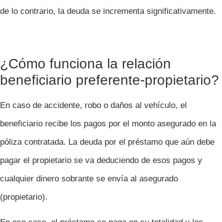
de lo contrario, la deuda se incrementa significativamente.
¿Cómo funciona la relación
beneficiario preferente-propietario?
En caso de accidente, robo o daños al vehículo, el
beneficiario recibe los pagos por el monto asegurado en la
póliza contratada. La deuda por el préstamo que aún debe
pagar el propietario se va deduciendo de esos pagos y
cualquier dinero sobrante se envía al asegurado
(propietario).