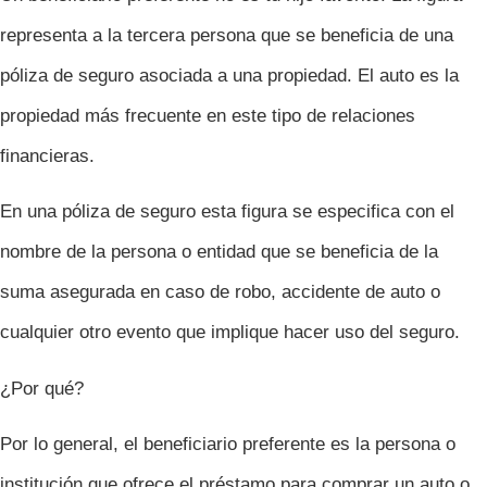
representa a la tercera persona que se beneficia de una
póliza de seguro asociada a una propiedad. El auto es la
propiedad más frecuente en este tipo de relaciones
financieras.
En una póliza de seguro esta figura se especifica con el
nombre de la persona o entidad que se beneficia de la
suma asegurada en caso de robo, accidente de auto o
cualquier otro evento que implique hacer uso del seguro.
¿Por qué?
Por lo general, el beneficiario preferente es la persona o
institución que ofrece el préstamo para comprar un auto o