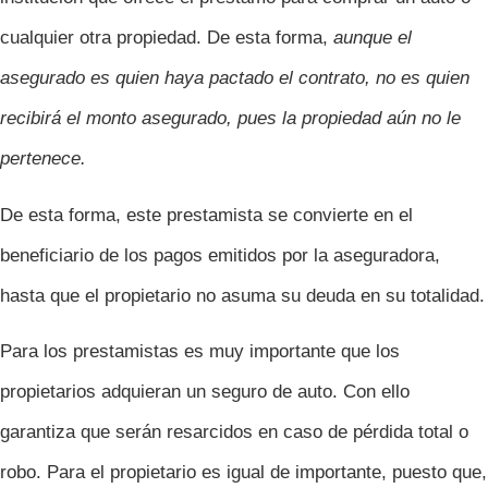
cualquier otra propiedad. De esta forma,
aunque el
asegurado es quien haya pactado el contrato, no es quien
recibirá el monto asegurado, pues la propiedad aún no le
pertenece.
De esta forma, este prestamista se convierte en el
beneficiario de los pagos emitidos por la aseguradora,
hasta que el propietario no asuma su deuda en su totalidad.
Para los prestamistas es muy importante que los
propietarios adquieran un seguro de auto. Con ello
garantiza que serán resarcidos en caso de pérdida total o
robo. Para el propietario es igual de importante, puesto que,