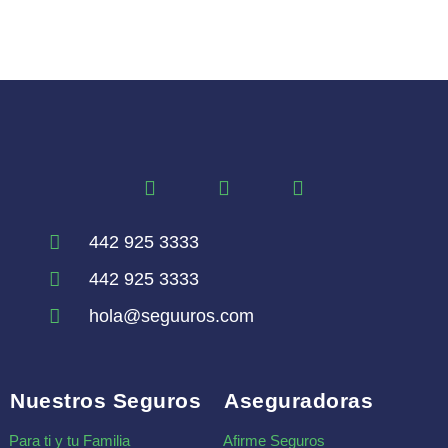
442 925 3333
442 925 3333
hola@seguuros.com
Nuestros Seguros
Aseguradoras
Para ti y tu Familia
Afirme Seguros