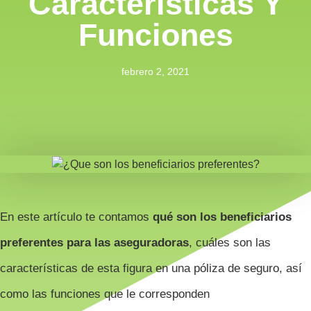
Características Y
Funciones
febrero 2, 2021
En este artículo te contamos
qué son los beneficiarios
preferentes para las aseguradoras
, cuáles son las
características de esta figura en una póliza de seguro, así
como las funciones que le corresponden