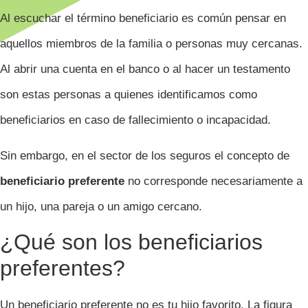
Al escuchar el término beneficiario es común pensar en
aquellos miembros de la familia o personas muy cercanas.
Al abrir una cuenta en el banco o al hacer un testamento
son estas personas a quienes identificamos como
beneficiarios en caso de fallecimiento o incapacidad.
Sin embargo, en el sector de los seguros el concepto de
beneficiario preferente
no corresponde necesariamente a
un hijo, una pareja o un amigo cercano.
¿Qué son los beneficiarios
preferentes?
Un beneficiario preferente no es tu hijo favorito. La figura