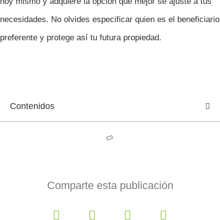
hoy mismo y adquiere la opción que mejor se ajuste a tus
necesidades. No olvides especificar quien es el beneficiario
preferente y protege así tu futura propiedad.
Contenidos
Comparte esta publicación