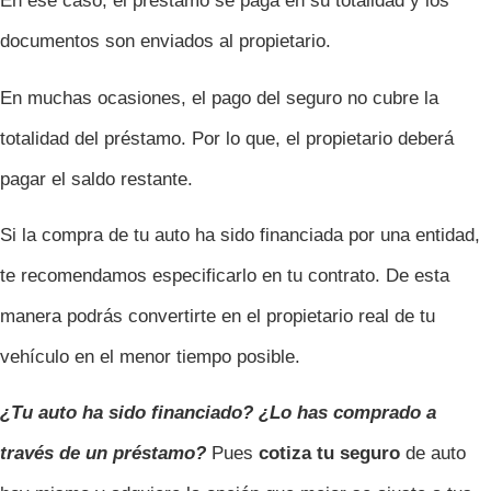
En ese caso, el préstamo se paga en su totalidad y los
documentos son enviados al propietario.
En muchas ocasiones, el pago del seguro no cubre la
totalidad del préstamo. Por lo que, el propietario deberá
pagar el saldo restante.
Si la compra de tu auto ha sido financiada por una entidad,
te recomendamos especificarlo en tu contrato. De esta
manera podrás convertirte en el propietario real de tu
vehículo en el menor tiempo posible.
¿Tu auto ha sido financiado? ¿Lo has comprado a
través de un préstamo?
Pues
cotiza tu seguro
de auto