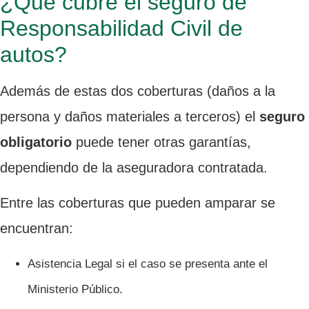
¿Qué cubre el seguro de
Responsabilidad Civil de
autos?
Además de estas dos coberturas (daños a la
persona y daños materiales a terceros) el
seguro
obligatorio
puede tener otras garantías,
dependiendo de la aseguradora contratada.
Entre las coberturas que pueden amparar se
encuentran:
Asistencia Legal si el caso se presenta ante el
Ministerio Público.