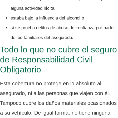
alguna actividad ilícita,
estaba bajo la influencia del alcohol o
si se prueba delitos de abuso de confianza por parte
de los familiares del asegurado.
Todo lo que no cubre el seguro
de Responsabilidad Civil
Obligatorio
Esta cobertura no protege en lo absoluto al
asegurado, ni a las personas que viajen con él.
Tampoco cubre los daños materiales ocasionados
a su vehículo. De igual forma, no tiene ninguna