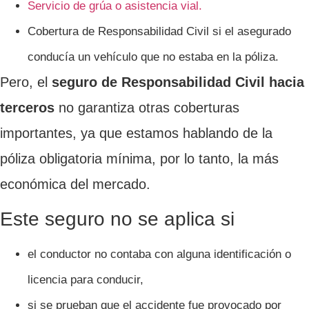
Servicio de grúa o asistencia vial.
Cobertura de Responsabilidad Civil si el asegurado
conducía un vehículo que no estaba en la póliza.
Pero, el
seguro de Responsabilidad Civil hacia
terceros
no garantiza otras coberturas
importantes, ya que estamos hablando de la
póliza obligatoria mínima, por lo tanto, la más
económica del mercado.
Este seguro no se aplica si
el conductor no contaba con alguna identificación o
licencia para conducir,
si se prueban que el accidente fue provocado por