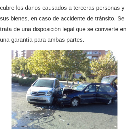
cubre los daños causados a terceras personas y
sus bienes, en caso de accidente de tránsito. Se
trata de una disposición legal que se convierte en
una garantía para ambas partes.