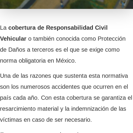
La
cobertura de Responsabilidad Civil
Vehicular
o también conocida como Protección
de Daños a terceros es el
que se exige como
norma obligatoria en México.
Una de las razones que sustenta esta normativa
son los numerosos accidentes que ocurren en el
país cada año. Con esta cobertura se garantiza el
resarcimiento material y la indemnización de las
víctimas en caso de ser necesario.