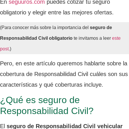
En
seguuros.com
puedes cotizar tu seguro
obligatorio y elegir entre las mejores ofertas.
(Para conocer más sobre la importancia del
seguro de
Responsabilidad Civil obligatorio
te invitamos a leer
este
post
.)
Pero, en este artículo queremos hablarte sobre la
cobertura de Responsabilidad Civil cuáles son sus
características y qué coberturas incluye.
¿Qué es seguro de
Responsabilidad Civil?
El
seguro de Responsabilidad Civil vehicular