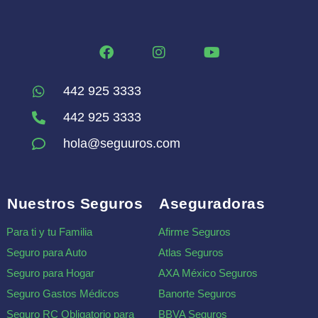
442 925 3333
442 925 3333
hola@seguuros.com
Nuestros Seguros
Aseguradoras
Para ti y tu Familia
Afirme Seguros
Seguro para Auto
Atlas Seguros
Seguro para Hogar
AXA México Seguros
Seguro Gastos Médicos
Banorte Seguros
Seguro RC Obligatorio para
BBVA Seguros