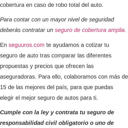
cobertura en caso de robo total del auto.
Para contar con un mayor nivel de seguridad
deberás contratar un
seguro de cobertura amplia.
En
seguuros.com
te ayudamos a cotizar tu
seguro de auto tras comparar las diferentes
propuestas y precios que ofrecen las
aseguradoras. Para ello, colaboramos con más de
15 de las mejores del país, para que puedas
elegir el mejor seguro de autos para ti.
Cumple con la ley y contrata tu seguro de
responsabilidad civil obligatorio o uno de