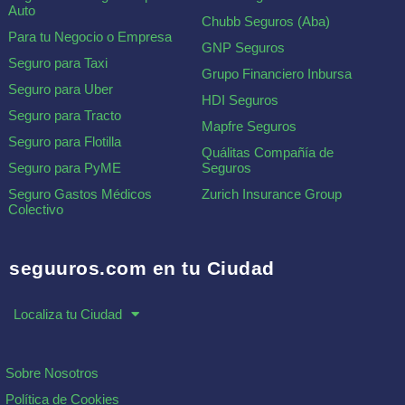
Auto
Chubb Seguros (Aba)
Para tu Negocio o Empresa
GNP Seguros
Seguro para Taxi
Grupo Financiero Inbursa
Seguro para Uber
HDI Seguros
Seguro para Tracto
Mapfre Seguros
Seguro para Flotilla
Quálitas Compañía de
Seguro para PyME
Seguros
Seguro Gastos Médicos
Zurich Insurance Group
Colectivo
seguuros.com en tu Ciudad
Localiza tu Ciudad
Sobre Nosotros
Política de Cookies