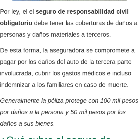
Por ley, el el
seguro de responsabilidad civil
obligatorio
debe tener las coberturas de daños a
personas y daños materiales a terceros.
De esta forma, la aseguradora se compromete a
pagar por los daños del auto de la tercera parte
involucrada, cubrir los gastos médicos e incluso
indemnizar a los familiares en caso de muerte.
Generalmente la póliza protege con 100 mil pesos
por daños a la persona y 50 mil pesos por los
daños a sus bienes.