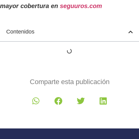
mayor cobertura en
seguuros.com
Contenidos
Comparte esta publicación